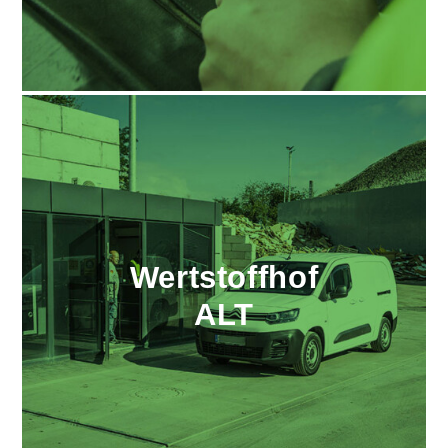
Wertstoffhof
ALT