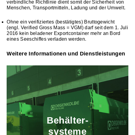
verbindliche Richtlinie dient somit der Sicherheit von
Menschen, Transportmitteln, Ladung und der Umwelt.
Ohne ein verifiziertes (bestätigtes) Bruttogewicht
(engl. Verified Gross Mass = VGM) darf seit dem 1. Juli
2016 kein beladener Exportcontainer mehr an Bord
eines Seeschiffes verladen werden.
Weitere Informationen und Dienstleistungen
Behälter­
systeme