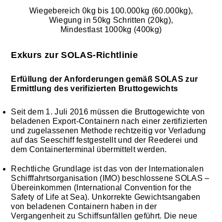
Wiegebereich 0kg bis 100.000kg (60.000kg),
Wiegung in 50kg Schritten (20kg),
Mindestlast 1000kg (400kg)
Exkurs zur SOLAS-Richtlinie
Erfüllung der Anforderungen gemäß SOLAS zur
Ermittlung des verifizierten Bruttogewichts
Seit dem 1. Juli 2016 müssen die Bruttogewichte von
beladenen Export-Containern nach einer zertifizierten
und zugelassenen Methode rechtzeitig vor Verladung
auf das Seeschiff festgestellt und der Reederei und
dem Containerterminal übermittelt werden.
Rechtliche Grundlage ist das von der Internationalen
Schifffahrtsorganisation (IMO) beschlossene SOLAS –
Übereinkommen (International Convention for the
Safety of Life at Sea). Unkorrekte Gewichtsangaben
von beladenen Containern haben in der
Vergangenheit zu Schiffsunfällen geführt. Die neue