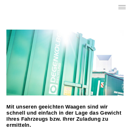
Mit unseren geeichten Waagen sind wir
schnell und einfach in der Lage das Gewicht
Ihres Fahrzeugs bzw. Ihrer Zuladung zu
ermitteln.