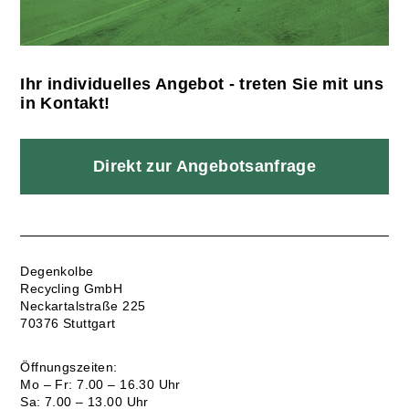
Ihr individuelles Angebot - ­treten Sie mit uns
in Kontakt!
Direkt zur Angebotsanfrage
Degenkolbe
Recycling GmbH
Neckartalstraße 225
70376 Stuttgart
Öffnungszeiten:
Mo – Fr: 7.00 – 16.30 Uhr
Sa: 7.00 – 13.00 Uhr