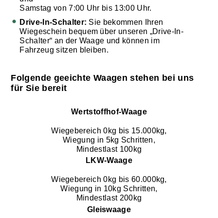
Samstag von 7:00 Uhr bis 13:00 Uhr.
Drive-In-Schalter:
Sie bekommen Ihren
Wiegeschein bequem über unseren „Drive-In-
Schalter“ an der Waage und können im
Fahrzeug sitzen bleiben.
Folgende geeichte Waagen stehen bei uns
für Sie bereit
Wertstoffhof-Waage
Wiegebereich 0kg bis 15.000kg,
Wiegung in 5kg Schritten,
Mindestlast 100kg
LKW-Waage
Wiegebereich 0kg bis 60.000kg,
Wiegung in 10kg Schritten,
Mindestlast 200kg
Gleiswaage